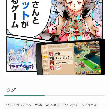
タグ
QRレンタルチーム
WCS
WCS2019
ウインディ
ウーラオス