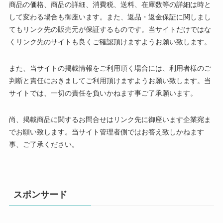
商品の価格、商品の詳細、消費税、送料、在庫数等の詳細は時と
して変わる場合も御座います。また、返品・返金保証に関しまし
てもリンク先の販売元が保証するものです。当サイトだけではな
くリンク先のサイトも良くご確認頂けますようお願い致します。
また、当サイトの掲載情報をご利用頂く場合には、利用者様のご
判断と責任におきましてご利用頂けますようお願い致します。当
サイトでは、一切の責任を負いかねます事ご了承願います。
尚、掲載商品に関するお問合せはリンク先に御座います企業宛ま
でお願い致します。当サイト管理者側ではお答え致しかねます
事、ご了承ください。
スポンサード