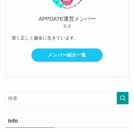
APPDATE運営メンバー
天才
清く正しく健全に生きています。
メンバー紹介一覧
Info