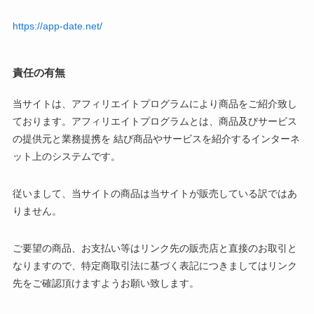
https://app-date.net/
責任の有無
当サイトは、アフィリエイトプログラムにより商品をご紹介致し
ております。アフィリエイトプログラムとは、商品及びサービス
の提供元と業務提携を 結び商品やサービスを紹介するインターネ
ット上のシステムです。
従いまして、当サイトの商品は当サイトが販売している訳ではあ
りません。
ご要望の商品、お支払い等はリンク先の販売店と直接のお取引と
なりますので、特定商取引法に基づく表記につきましてはリンク
先をご確認頂けますようお願い致します。