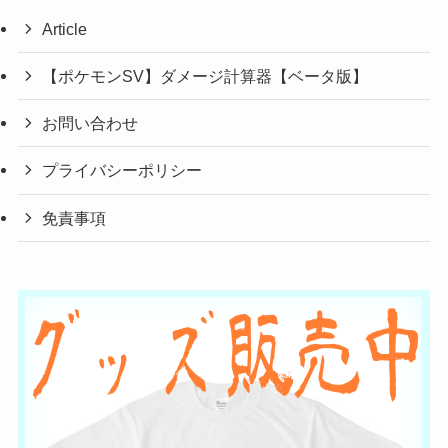
Article
【ポケモンSV】ダメージ計算器【ベータ版】
お問い合わせ
プライバシーポリシー
免責事項