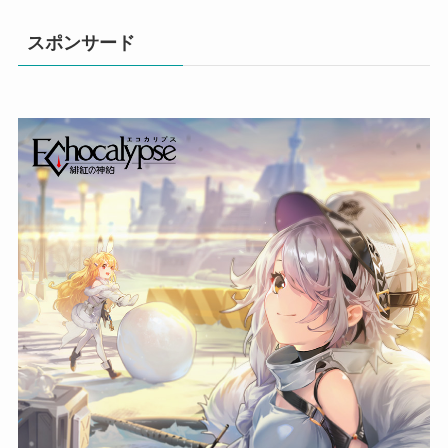
スポンサード