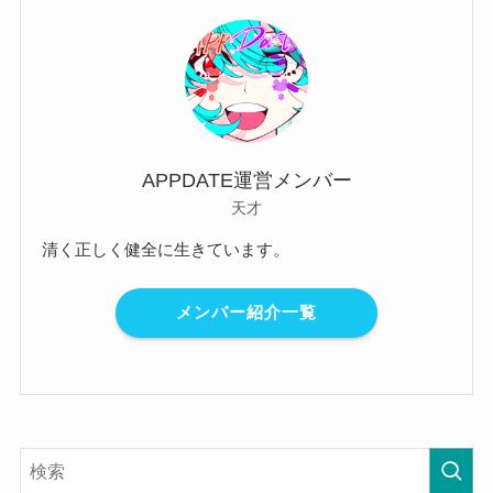
APPDATE運営メンバー
天才
清く正しく健全に生きています。
メンバー紹介一覧