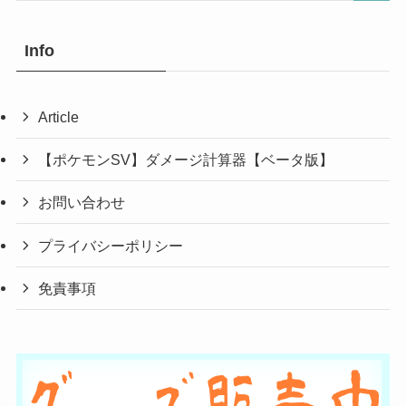
Info
Article
【ポケモンSV】ダメージ計算器【ベータ版】
お問い合わせ
プライバシーポリシー
免責事項