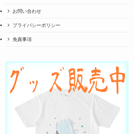
お問い合わせ
プライバシーポリシー
免責事項