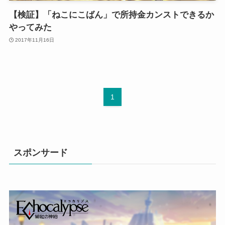
【検証】「ねこにこばん」で所持金カンストできるか
やってみた
2017年11月16日
1
スポンサード