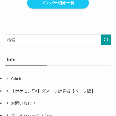
メンバー紹介一覧
Info
Article
【ポケモンSV】ダメージ計算器【ベータ版】
お問い合わせ
プライバシーポリシー