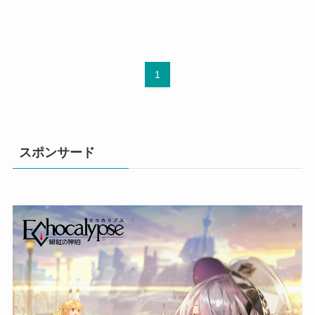
1
スポンサード