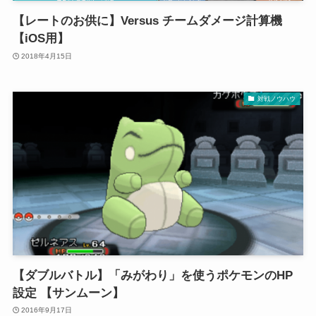
【レートのお供に】Versus チームダメージ計算機
【iOS用】
2018年4月15日
対戦ノウハウ
【ダブルバトル】「みがわり」を使うポケモンのHP
設定 【サンムーン】
2016年9月17日