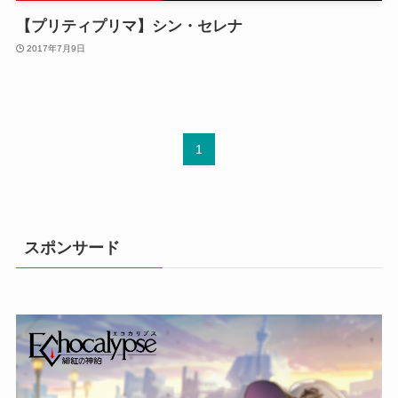
【プリティプリマ】シン・セレナ
2017年7月9日
1
スポンサード