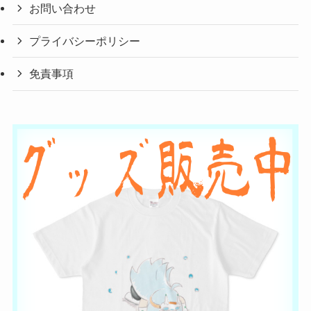
お問い合わせ
プライバシーポリシー
免責事項