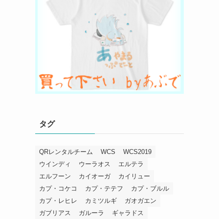
タグ
QRレンタルチーム
WCS
WCS2019
ウインディ
ウーラオス
エルテラ
エルフーン
カイオーガ
カイリュー
カプ・コケコ
カプ・テテフ
カプ・ブルル
カプ・レヒレ
カミツルギ
ガオガエン
ガブリアス
ガルーラ
ギャラドス