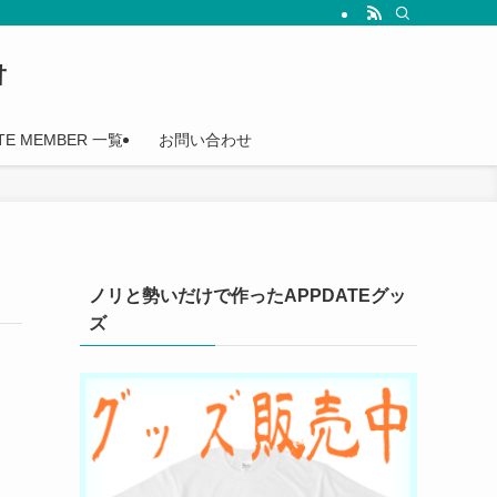
†
TE MEMBER 一覧
お問い合わせ
ノリと勢いだけで作ったAPPDATEグッ
ズ