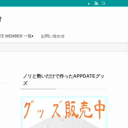
†
TE MEMBER 一覧
お問い合わせ
ノリと勢いだけで作ったAPPDATEグッ
ズ