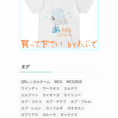
タグ
QRレンタルチーム
WCS
WCS2019
ウインディ
ウーラオス
エルテラ
エルフーン
カイオーガ
カイリュー
カプ・コケコ
カプ・テテフ
カプ・ブルル
カプ・レヒレ
カミツルギ
ガオガエン
ガブリアス
ガルーラ
ギャラドス