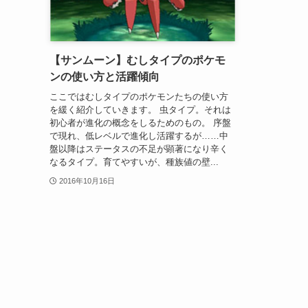
【サンムーン】むしタイプのポケモ
ンの使い方と活躍傾向
ここではむしタイプのポケモンたちの使い方
を緩く紹介していきます。 虫タイプ。それは
初心者が進化の概念をしるためのもの。 序盤
で現れ、低レベルで進化し活躍するが……中
盤以降はステータスの不足が顕著になり辛く
なるタイプ。育てやすいが、種族値の壁...
2016年10月16日