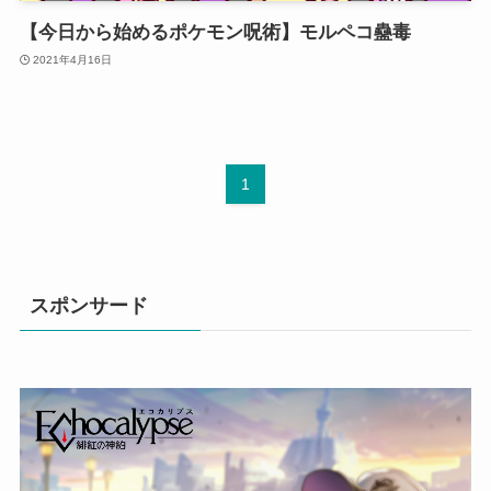
【今日から始めるポケモン呪術】モルペコ蠱毒
2021年4月16日
1
スポンサード