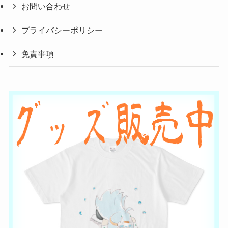
お問い合わせ
プライバシーポリシー
免責事項