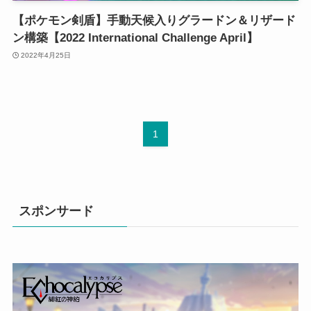
【ポケモン剣盾】手動天候入りグラードン＆リザード
ン構築【2022 International Challenge April】
2022年4月25日
1
スポンサード