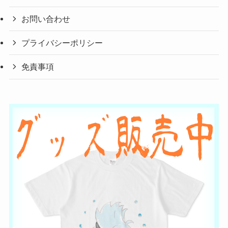
お問い合わせ
プライバシーポリシー
免責事項