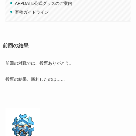
APPDATE公式グッズのご案内
寄稿ガイドライン
前回の結果
前回の対戦では、投票ありがとう。
投票の結果、勝利したのは……