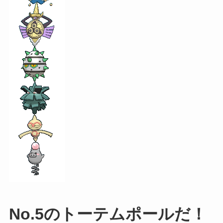
No.5のトーテムポールだ！