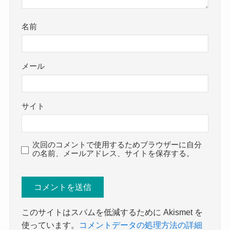
名前
メール
サイト
次回のコメントで使用するためブラウザーに自分
の名前、メールアドレス、サイトを保存する。
このサイトはスパムを低減するために Akismet を
使っています。
コメントデータの処理方法の詳細