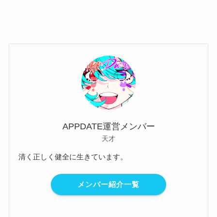
APPDATE運営メンバー
天才
清く正しく健全に生きています。
メンバー紹介一覧