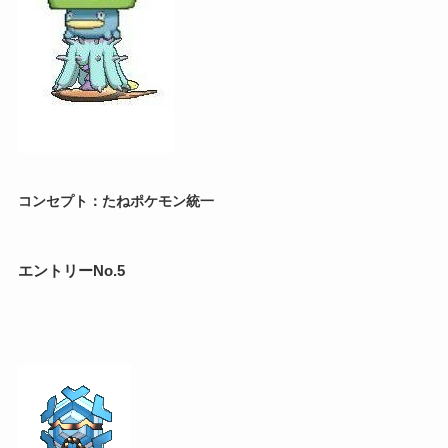
コンセプト：たねポケモン統一
エントリーNo.5