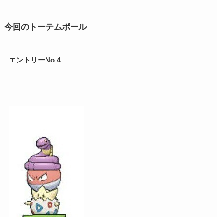
今回のトーテムポール
エントリーNo.4