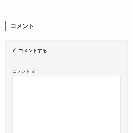
コメント
コメントする
コメント
※