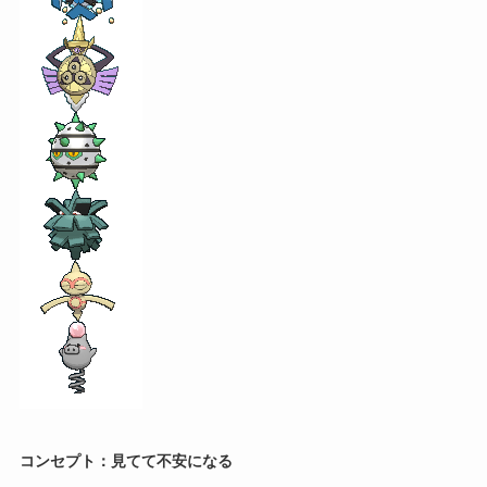
コンセプト：見てて不安になる