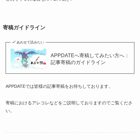
寄稿ガイドライン
あわせて読みたい
APPDATEへ寄稿してみたい方へ：
記事寄稿のガイドライン
APPDATEでは皆様の記事寄稿をお待ちしております。
寄稿におけるアレコレなどをご説明しておりますのでご覧くださ
い。