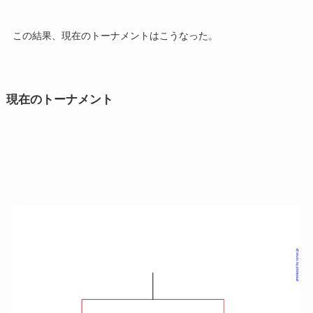
この結果、現在のトーナメントはこうなった。
現在のトーナメント