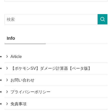
Info
Article
【ポケモンSV】ダメージ計算器【ベータ版】
お問い合わせ
プライバシーポリシー
免責事項