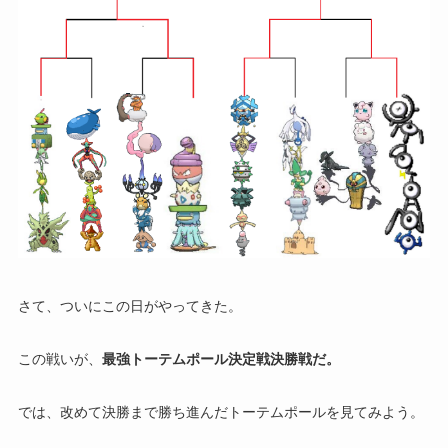
さて、ついにこの日がやってきた。
この戦いが、
最強トーテムポール決定戦決勝戦だ。
では、改めて決勝まで勝ち進んだトーテムポールを見てみよう。