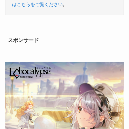
はこちらをご覧ください
。
スポンサード