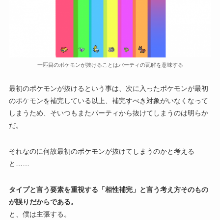
一匹目のポケモンが抜けることはパーティの瓦解を意味する
最初のポケモンが抜けるという事は、次に入ったポケモンが最初
のポケモンを補完している以上、補完すべき対象がいなくなって
しまうため、そいつもまたパーティから抜けてしまうのは明らか
だ。
それなのに何故最初のポケモンが抜けてしまうのかと考える
と……
タイプと言う要素を重視する「相性補完」と言う考え方そのもの
が誤りだからである。
と、僕は主張する。