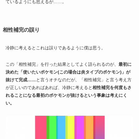
ているようにも思えるが……。
相性補完の誤り
冷静に考えるとこれは誤りであるように僕は思う。
この「相性補完」を行った結果としてよく語られるのが、
最初に
決めた「使いたいポケモン(この場合は炎タイプのポケモン)」が
抜けて完成……
と言うオチなのだが、「相性補完」と言う考え方
が正しいのであればあれば、冷静に考えると
相性補完を何度もさ
れることになる最初のポケモンが抜けるという事象は考えにく
い。