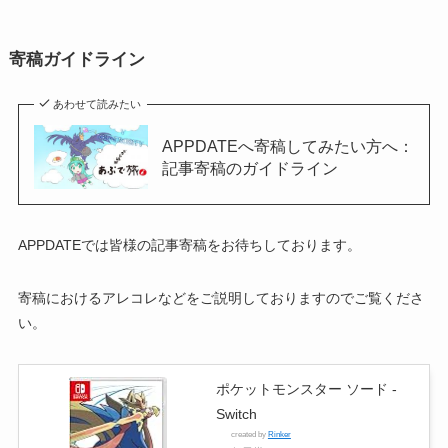
寄稿ガイドライン
あわせて読みたい
APPDATEへ寄稿してみたい方へ：
記事寄稿のガイドライン
APPDATEでは皆様の記事寄稿をお待ちしております。
寄稿におけるアレコレなどをご説明しておりますのでご覧くださ
い。
ポケットモンスター ソード -
Switch
created by
Rinker