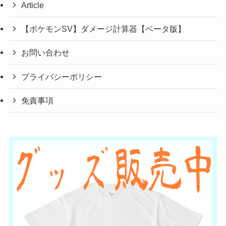
Article
【ポケモンSV】ダメージ計算器【ベータ版】
お問い合わせ
プライバシーポリシー
免責事項