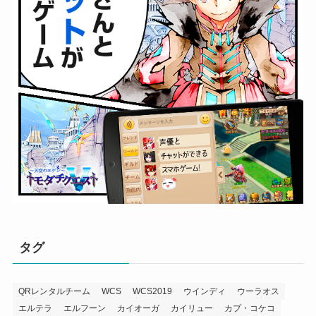
タグ
QRレンタルチーム
WCS
WCS2019
ウインディ
ウーラオス
エルテラ
エルフーン
カイオーガ
カイリュー
カプ・コケコ