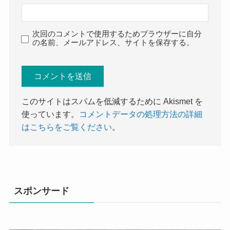
次回のコメントで使用するためブラウザーに自分
の名前、メールアドレス、サイトを保存する。
このサイトはスパムを低減するために Akismet を
使っています。
コメントデータの処理方法の詳細
はこちらをご覧ください
。
スポンサード