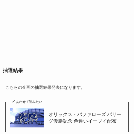
抽選結果
こちらの企画の抽選結果発表になります。
あわせて読みたい
オリックス・バファローズ パリー
グ優勝記念 色違いイーブイ配布