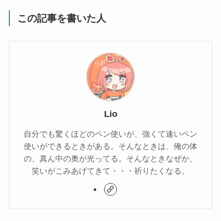
この記事を書いた人
Lio
自分でも驚くほどのペン使いが、強くて速いペン
使いができるときがある。そんなときは、俺の体
の、真ん中の奥が光ってる。そんなときなぜか、
笑いがこみあげてきて・・・祈りたくなる。