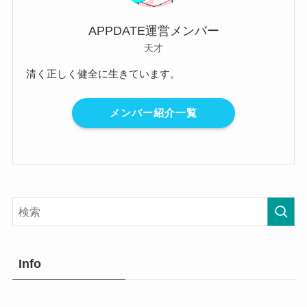
APPDATE運営メンバー
天才
清く正しく健全に生きています。
メンバー紹介一覧
Info