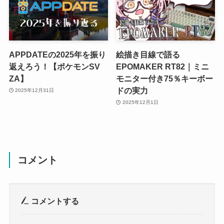
APPDATEの2025年を振り
絵描き目線で語る
返えろう！【ポケモンSV
EPOMAKER RT82｜ミニ
ZA】
モニター付き75％キーボー
ドの実力
2025年12月31日
2025年12月1日
コメント
コメントする