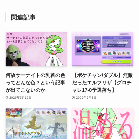
関連記事
何故サーナイトの乳首の色
【ポケチャン/ダブル】無敵
ってどんな色？という記事
だったエルフリザ【グロチ
が出てこないのか
ャレ17-0予選落ち】
2026年5月12日
2026年5月8日