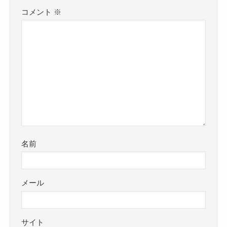
コメント
※
名前
メール
サイト