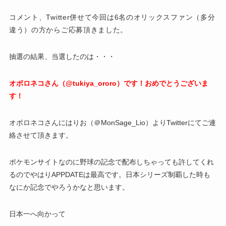
コメント、Twitter併せて今回は6名のオリックスファン（多分
違う）の方からご応募頂きました。
抽選の結果、当選したのは・・・
オボロネコさん（@tukiya_ororo）です！おめでとうございま
す！
オボロネコさんにはりお（＠MonSage_Lio）よりTwitterにてご連
絡させて頂きます。
ポケモンサイトなのに野球の記念で配布しちゃっても許してくれ
るのでやはりAPPDATEは最高です。日本シリーズ制覇した時も
なにか記念でやろうかなと思います。
日本一へ向かって