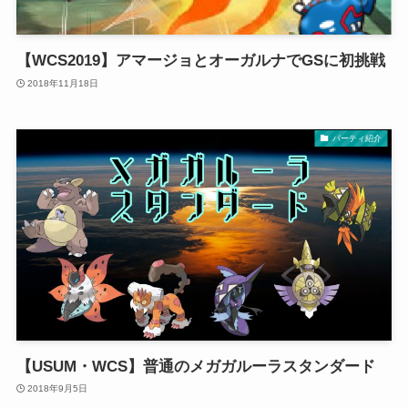
【WCS2019】アマージョとオーガルナでGSに初挑戦
2018年11月18日
パーティ紹介
【USUM・WCS】普通のメガガルーラスタンダード
2018年9月5日