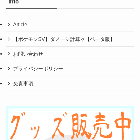
Info
Article
【ポケモンSV】ダメージ計算器【ベータ版】
お問い合わせ
プライバシーポリシー
免責事項