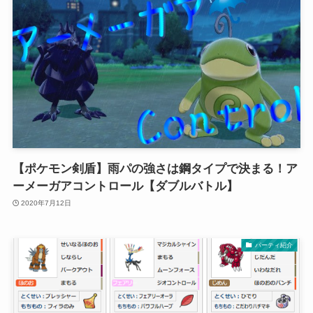
【ポケモン剣盾】雨パの強さは鋼タイプで決まる！ア
ーメーガアコントロール【ダブルバトル】
2020年7月12日
パーティ紹介