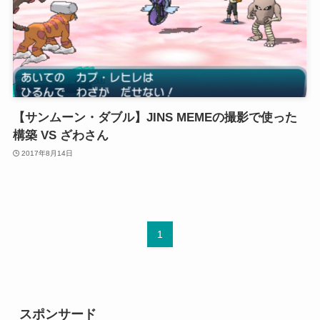
【サンムーン・ダブル】JINS MEMEの撮影で使った
構築 VS ざわさん
2017年8月14日
1
スポンサード