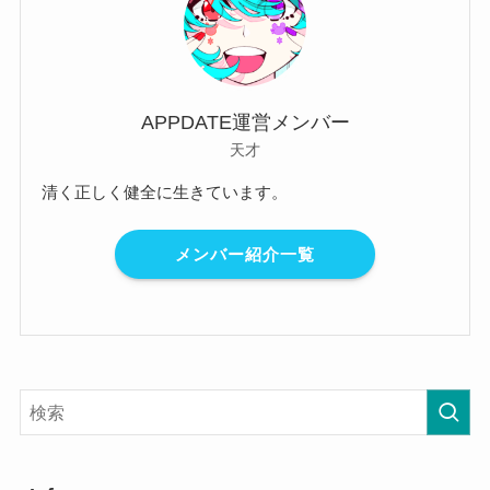
APPDATE運営メンバー
天才
清く正しく健全に生きています。
メンバー紹介一覧