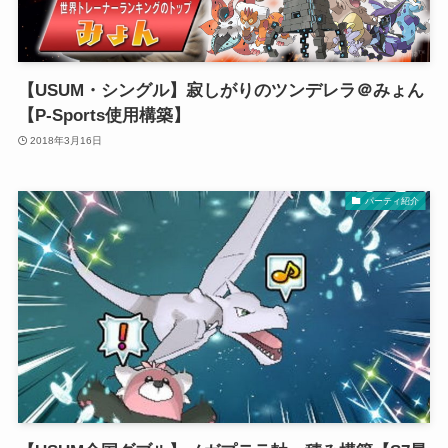
【USUM・シングル】寂しがりのツンデレラ＠みょん
【P-Sports使用構築】
2018年3月16日
パーティ紹介