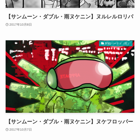
【サンムーン・ダブル・雨ヌケニン】ヌルレルロリパ
2017年10月8日
対戦パーティ（狂）
【サンムーン・ダブル・雨ヌケニン】ヌケフロッパー
2017年10月7日