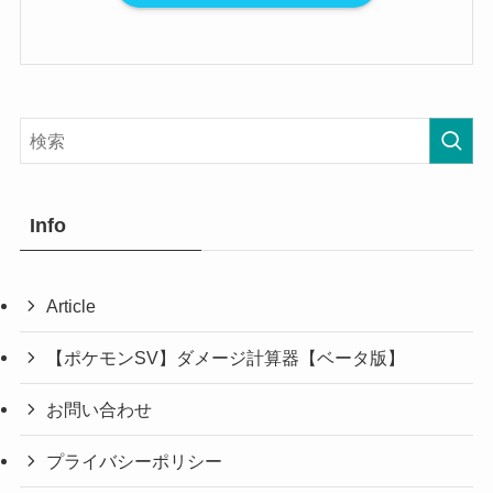
Info
Article
【ポケモンSV】ダメージ計算器【ベータ版】
お問い合わせ
プライバシーポリシー