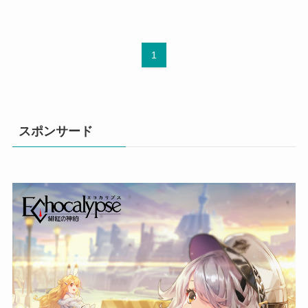
1
スポンサード