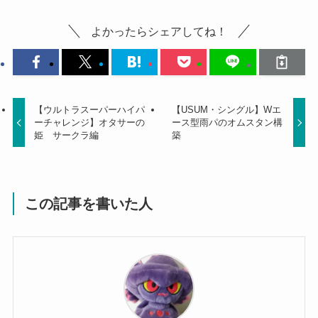
よかったらシェアしてね！
【ウルトラスーパーハイパ
【USUM・シングル】Wエ
ーチャレンジ】オタサーの
ース型雨パのオムスタン構
姫 サークラ編
築
この記事を書いた人