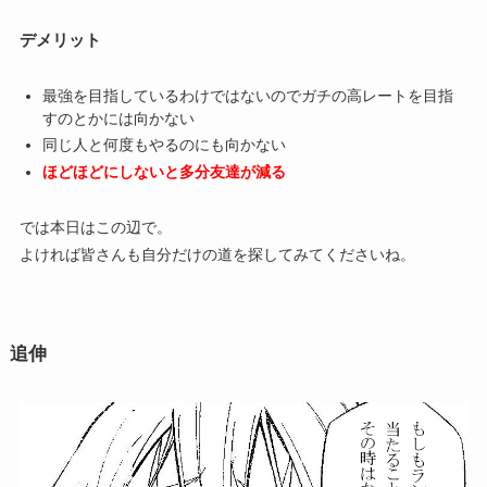
デメリット
最強を目指しているわけではないのでガチの高レートを目指
すのとかには向かない
同じ人と何度もやるのにも向かない
ほどほどにしないと多分友達が減る
では本日はこの辺で。
よければ皆さんも自分だけの道を探してみてくださいね。
追伸