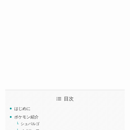
目次
はじめに
ポケモン紹介
シュバルゴ