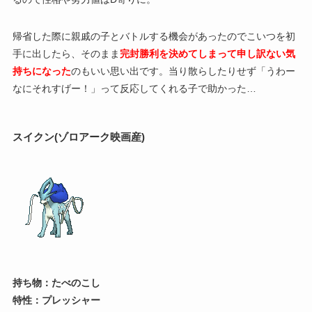
帰省した際に親戚の子とバトルする機会があったのでこいつを初
手に出したら、そのまま
完封勝利を決めてしまって申し訳ない気
持ちになった
のもいい思い出です。当り散らしたりせず「うわー
なにそれすげー！」って反応してくれる子で助かった…
スイクン(ゾロアーク映画産)
持ち物：たべのこし
特性：プレッシャー