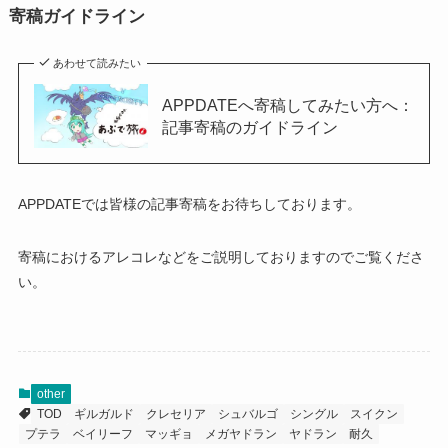
寄稿ガイドライン
あわせて読みたい
APPDATEへ寄稿してみたい方へ：
記事寄稿のガイドライン
APPDATEでは皆様の記事寄稿をお待ちしております。
寄稿におけるアレコレなどをご説明しておりますのでご覧くださ
い。
other
TOD
ギルガルド
クレセリア
シュバルゴ
シングル
スイクン
プテラ
ベイリーフ
マッギョ
メガヤドラン
ヤドラン
耐久