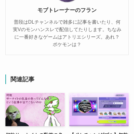
モブトレーナーのフラン
普段はDLチャンネルで雑多に記事を書いたり、何
実Vのモンハンスレで配信してたりします。ちなみ
に一番好きなゲームはアトリエシリーズ。あれ？
ポケモンは？
関連記事