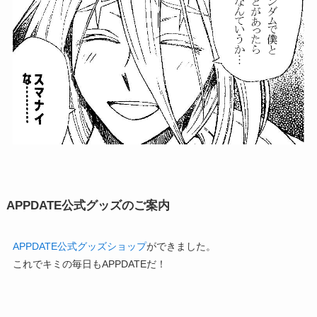
APPDATE公式グッズのご案内
APPDATE公式グッズショップ
ができました。
これでキミの毎日もAPPDATEだ！