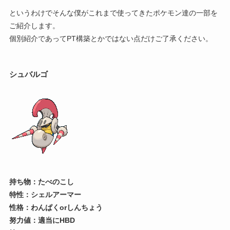
というわけでそんな僕がこれまで使ってきたポケモン達の一部を
ご紹介します。
個別紹介であってPT構築とかではない点だけご了承ください。
シュバルゴ
持ち物：たべのこし
特性：シェルアーマー
性格：わんぱくorしんちょう
努力値：適当にHBD