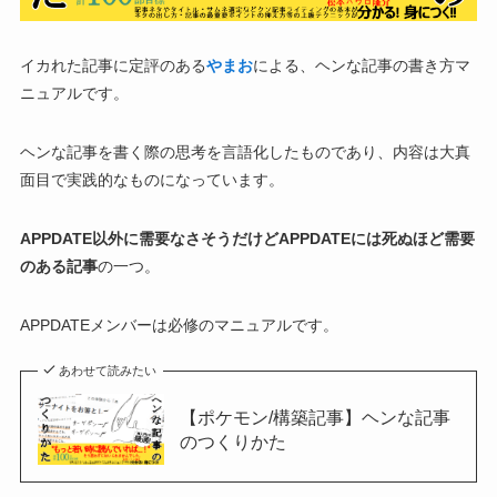
イカれた記事に定評のある
やまお
による、ヘンな記事の書き方マ
ニュアルです。
ヘンな記事を書く際の思考を言語化したものであり、内容は大真
面目で実践的なものになっています。
APPDATE以外に需要なさそうだけどAPPDATEには死ぬほど需要
のある記事
の一つ。
APPDATEメンバーは必修のマニュアルです。
あわせて読みたい
【ポケモン/構築記事】ヘンな記事
のつくりかた