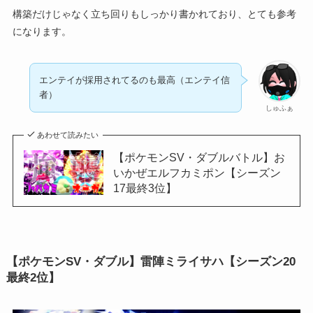
構築だけじゃなく立ち回りもしっかり書かれており、とても参考
になります。
エンテイが採用されてるのも最高（エンテイ信
者）
しゅふぁ
あわせて読みたい
【ポケモンSV・ダブルバトル】お
いかぜエルフカミポン【シーズン
17最終3位】
【ポケモンSV・ダブル】雷陣ミライサハ【シーズン20
最終2位】