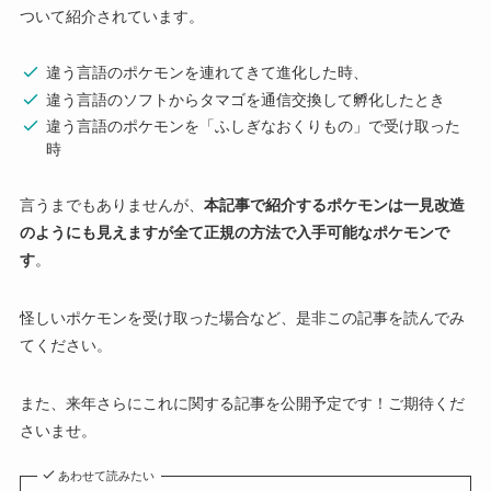
ついて紹介されています。
違う言語のポケモンを連れてきて進化した時、
違う言語のソフトからタマゴを通信交換して孵化したとき
違う言語のポケモンを「ふしぎなおくりもの」で受け取った
時
言うまでもありませんが、
本記事で紹介するポケモンは一見改造
のようにも見えますが全て正規の方法で入手可能なポケモンで
す
。
怪しいポケモンを受け取った場合など、是非この記事を読んでみ
てください。
また、来年さらにこれに関する記事を公開予定です！ご期待くだ
さいませ。
あわせて読みたい