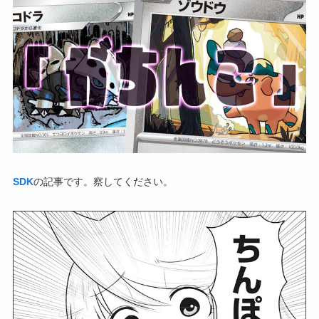
SDK
の記事です。察してください。