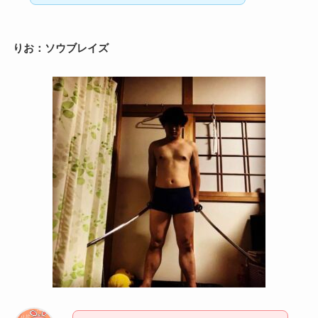
りお：ソウブレイズ