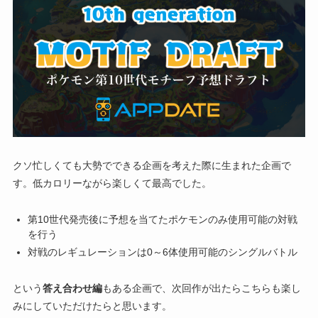
クソ忙しくても大勢でできる企画を考えた際に生まれた企画で
す。低カロリーながら楽しくて最高でした。
第10世代発売後に予想を当てたポケモンのみ使用可能の対戦
を行う
対戦のレギュレーションは0～6体使用可能のシングルバトル
という
答え合わせ編
もある企画で、次回作が出たらこちらも楽し
みにしていただけたらと思います。