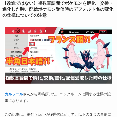
【改造ではない】複数言語間でポケモンを孵化・交換・
進化した時、配信ポケモン受信時のデフォルト名の変化
の仕様についての注意
カルフール
さんから寄稿頂いた、ニックネームに関する仕様の記
事になります。
この記事は、第4世代から第9世代にかけて、以下の３つの事例に