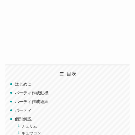
目次
はじめに
パーティ作成動機
パーティ作成経緯
パーティ
個別解説
チェリム
キュウコン