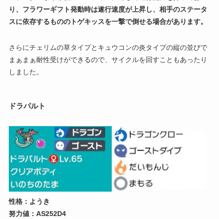
り、フラワーギフト発動時は遂行速度が上昇し、相手のステータ
スに依存するもののトゲキッスを一撃で倒せる場合があります。
さらにチェリムの草タイプとキュウコンの炎タイプの縦の並びで
まぁまぁ耐性受けができるので、サイクルを回すこともあったり
しました。
ドラパルト
性格：ようき
努力値：AS252D4