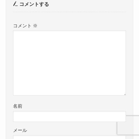
コメントする
コメント
※
名前
メール