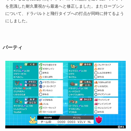
を意識した耐久重視から最速へと修正しました。またローブシン
について、ドラパルトと飛行タイプへの打点が同時に持てるよう
にしました。
パーティ