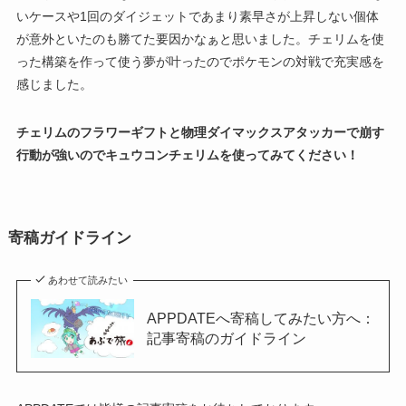
いケースや1回のダイジェットであまり素早さが上昇しない個体
が意外といたのも勝てた要因かなぁと思いました。チェリムを使
った構築を作って使う夢が叶ったのでポケモンの対戦で充実感を
感じました。
チェリムのフラワーギフトと物理ダイマックスアタッカーで崩す
行動が強いのでキュウコンチェリムを使ってみてください！
寄稿ガイドライン
あわせて読みたい
APPDATEへ寄稿してみたい方へ：
記事寄稿のガイドライン