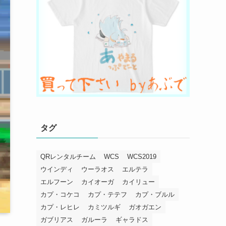
タグ
QRレンタルチーム
WCS
WCS2019
ウインディ
ウーラオス
エルテラ
エルフーン
カイオーガ
カイリュー
カプ・コケコ
カプ・テテフ
カプ・ブルル
カプ・レヒレ
カミツルギ
ガオガエン
ガブリアス
ガルーラ
ギャラドス