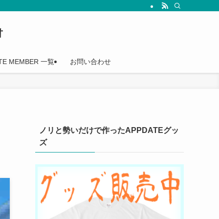
†
TE MEMBER 一覧
お問い合わせ
ノリと勢いだけで作ったAPPDATEグッ
ズ