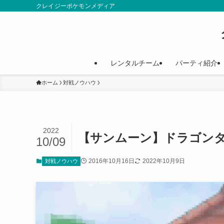
クレイジーポケモンメディア
レンタルチーム
パーティ紹介
ホーム
対戦ノウハウ
2022
【サンムーン】ドラゴン
10/09
2016年10月16日
2022年10月9日
対戦ノウハウ