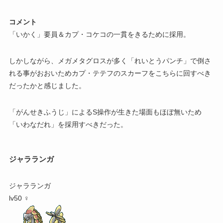
コメント
「いかく」要員＆カプ・コケコの一貫をきるために採用。
しかしながら、メガメタグロスが多く「れいとうパンチ」で倒さ
れる事がおおいためカプ・テテフのスカーフをこちらに回すべき
だったかと感じました。
「がんせきふうじ」によるS操作が生きた場面もほぼ無いため
「いわなだれ」を採用すべきだった。
ジャラランガ
ジャラランガ
lv50 ♀