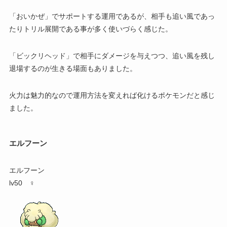
「おいかぜ」でサポートする運用であるが、相手も追い風であっ
たりトリル展開である事が多く使いづらく感じた。
「ビックリヘッド」で相手にダメージを与えつつ、追い風を残し
退場するのが生きる場面もありました。
火力は魅力的なので運用方法を変えれば化けるポケモンだと感じ
ました。
エルフーン
エルフーン
lv50 ♀