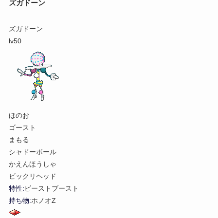
ズガドーン
ズガドーン
lv50
ほのお
ゴースト
まもる
シャドーボール
かえんほうしゃ
ビックリヘッド
特性:
ビーストブースト
持ち物:
ホノオZ