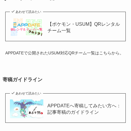
あわせて読みたい
【ポケモン・USUM】QRレンタル
チーム一覧
APPDATEで公開されたUSUM対応QRチーム一覧はこちらから。
寄稿ガイドライン
あわせて読みたい
APPDATEへ寄稿してみたい方へ：
記事寄稿のガイドライン