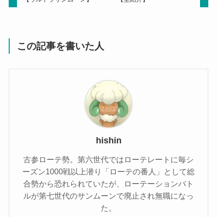
この記事を書いた人
hishin
古参ローテ勢。第六世代ではローテレートに毎シ
ーズン1000戦以上潜り「ローテの番人」として総
合勢から恐れられていたが、ローテーションバト
ルが第七世代のサンムーンで廃止され無職になっ
た。