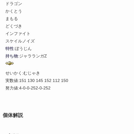
ドラゴン
かくとう
まもる
どくづき
インファイト
スケイルノイズ
特性:
ぼうじん
持ち物:
ジャラランガZ
せいかく:むじゃき
実数値:151 130 145 152 112 150
努力値:4-0-0-252-0-252
個体解説