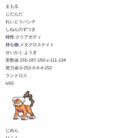
まもる
じだんだ
れいとうパンチ
しねんのずつき
特性:
クリアボディ
持ち物:
メタグロスナイト
せいかく:ようき
実数値:155-187-150-x-111-134
努力値:0-252-0-0-4-252
ランドロス
lv50
じめん
ひこう