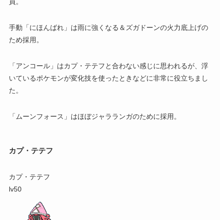
員。
手動「にほんばれ」は雨に強くなる＆ズガドーンの火力底上げの
ため採用。
「アンコール」はカプ・テテフと合わない感じに思われるが、浮
いているポケモンが変化技を使ったときなどに非常に役立ちまし
た。
「ムーンフォース」はほぼジャラランガのために採用。
カプ・テテフ
カプ・テテフ
lv50