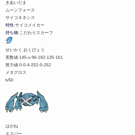
きあいだま
ムーンフォース
サイコキネシス
特性:
サイコメイカー
持ち物:
こだわりスカーフ
せいかく:おくびょう
実数値:145-x-96-182-135-161
努力値:0-0-4-252-0-252
メタグロス
lv50
はがね
エスパー