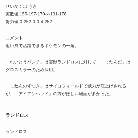
せいかく:ようき
実数値:155-197-170-x-131-178
努力値:0-252-0-0-4-252
コメント
追い風で活躍できるポケモンの一角。
「れいとうパンチ」は霊獣ランドロスに対して、「じだんだ」は
グロスミラーのため採用。
「しねんのずつき」はサイコフィールドで威力が底上げされる
が、「アイアンヘッド」の方がほしい場面が多かった。
ランドロス
ランドロス