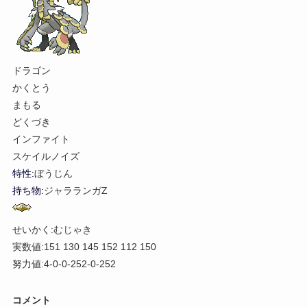
ドラゴン
かくとう
まもる
どくづき
インファイト
スケイルノイズ
特性:
ぼうじん
持ち物:
ジャラランガZ
せいかく:むじゃき
実数値:151 130 145 152 112 150
努力値:4-0-0-252-0-252
コメント