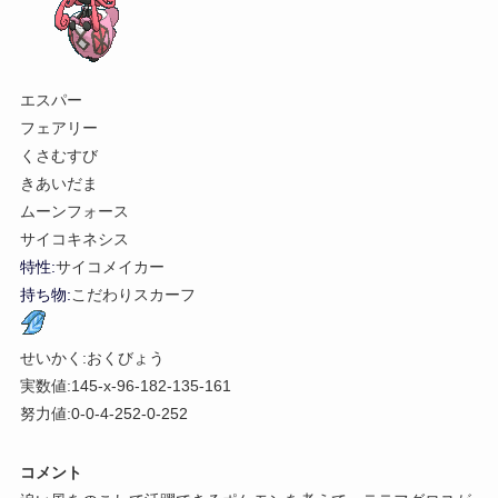
エスパー
フェアリー
くさむすび
きあいだま
ムーンフォース
サイコキネシス
特性:
サイコメイカー
持ち物:
こだわりスカーフ
せいかく:おくびょう
実数値:145-x-96-182-135-161
努力値:0-0-4-252-0-252
コメント