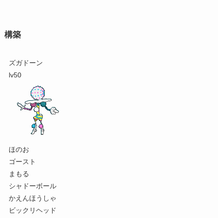
構築
ズガドーン
lv50
ほのお
ゴースト
まもる
シャドーボール
かえんほうしゃ
ビックリヘッド