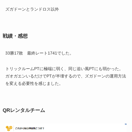
ズガドーンとランドロス以外
戦績・感想
33勝17敗 最終レート1741でした。
トリックルームPTに極端に弱く、同じ追い風PTにも弱かった。
ガオガエンいるだけでPTが半壊するので、ズガドーンの運用方法
を変える必要性を感じました。
QRレンタルチーム