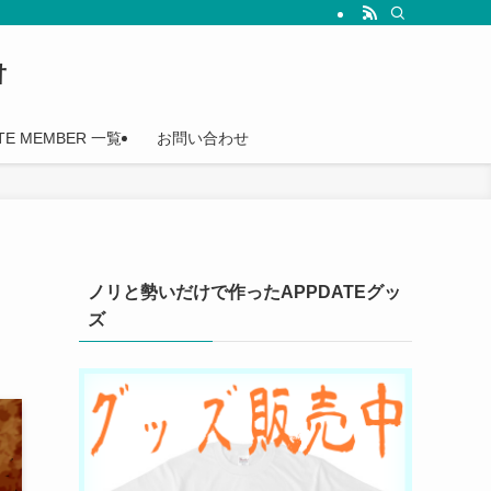
†
TE MEMBER 一覧
お問い合わせ
ノリと勢いだけで作ったAPPDATEグッ
ズ