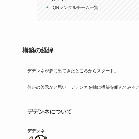
QRレンタルチーム一覧
構築の経緯
デデンネが夢に出てきたところからスタート。
何かの啓示かと思い、デデンネを軸に構築を組んでみる
デデンネについて
デデンネ