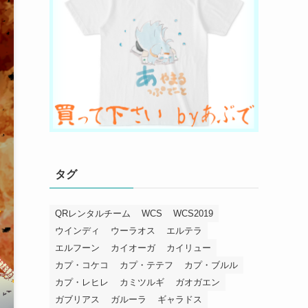
タグ
QRレンタルチーム
WCS
WCS2019
ウインディ
ウーラオス
エルテラ
エルフーン
カイオーガ
カイリュー
カプ・コケコ
カプ・テテフ
カプ・ブルル
カプ・レヒレ
カミツルギ
ガオガエン
ガブリアス
ガルーラ
ギャラドス