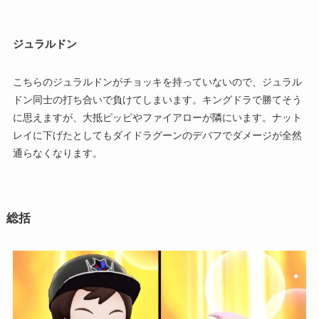
ジュラルドン
こちらのジュラルドンがチョッキを持っていないので、ジュラル
ドン同士の打ち合いで負けてしまいます。キングドラで勝てそう
に思えますが、大抵ピッピやファイアローが隣にいます。ナット
レイに下げたとしてもダイドラグーンのデバフでダメージが全然
通らなくなります。
総括