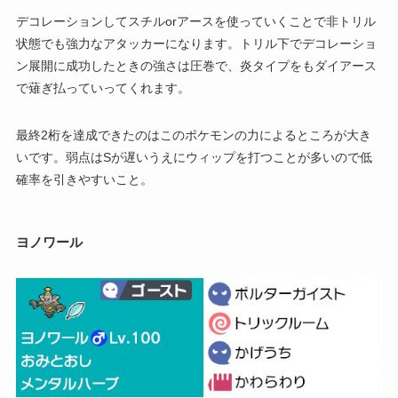
デコレーションしてスチルorアースを使っていくことで非トリル
状態でも強力なアタッカーになります。トリル下でデコレーショ
ン展開に成功したときの強さは圧巻で、炎タイプをもダイアース
で薙ぎ払っていってくれます。
最終2桁を達成できたのはこのポケモンの力によるところが大き
いです。弱点はSが遅いうえにウィップを打つことが多いので低
確率を引きやすいこと。
ヨノワール