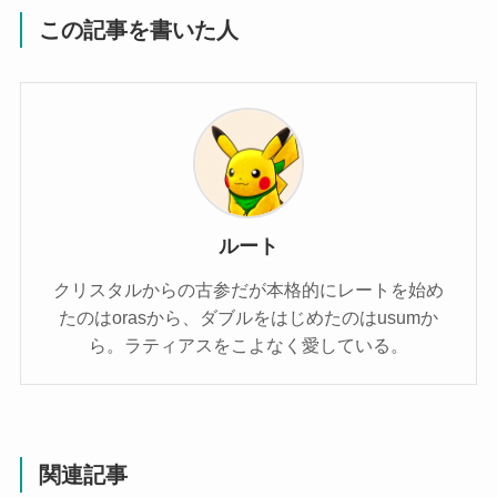
この記事を書いた人
ルート
クリスタルからの古参だが本格的にレートを始め
たのはorasから、ダブルをはじめたのはusumか
ら。ラティアスをこよなく愛している。
関連記事