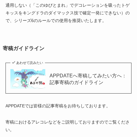
通用しない（「このゆびとまれ」でデコレーションを吸ったトゲ
キッスをキングドラのダイマックス技で確定一発にできない）の
で、シリーズ6のルールでの使用を推奨いたします。
寄稿ガイドライン
あわせて読みたい
APPDATEへ寄稿してみたい方へ：
記事寄稿のガイドライン
APPDATEでは皆様の記事寄稿をお待ちしております。
寄稿におけるアレコレなどをご説明しておりますのでご覧くださ
い。