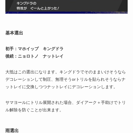
基本選出
初手：マホイップ キングドラ
後続：ニョロトノ ナットレイ
大抵はこの選出になります。キングドラでそのままいけそうなら
デコレーションして制圧、無理そうorトリルを貼られそうならナ
ットレイに交換しつつナットレイにデコレーションします。
サマヨールにトリル展開された場合、ダイアーク＋手助けでトリ
ル解除を防ぐことが出来ます。
雨選出