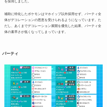
を採用しました。
補助に特化したポケモンはマホイップ以外採用せず、パーティ全
体がデコレーションの恩恵を受けられるようになっています。た
だし、あくまでデコレーション展開を優先した結果、パーティ全
体の素早さが低くなってしまっています。
パーティ