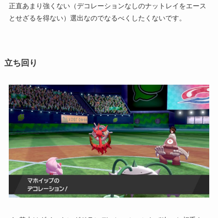
正直あまり強くない（デコレーションなしのナットレイをエース
とせざるを得ない）選出なのでなるべくしたくないです。
立ち回り