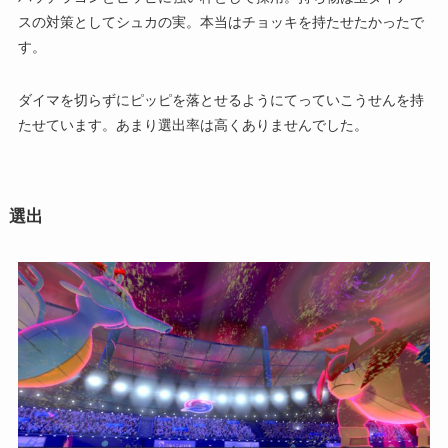
スの対策としてシュカの実。本当はチョッキを持たせたかったで
す。
ダイマを切らずにピッピを落とせるようにてっていこうせんを持
たせています。あまり選出率は高くありませんでした。
選出