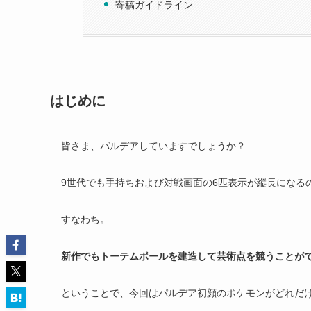
寄稿ガイドライン
はじめに
皆さま、パルデアしていますでしょうか？
9世代でも手持ちおよび対戦画面の6匹表示が縦長になる
すなわち。
新作でもトーテムポールを建造して芸術点を競うことが
ということで、今回はパルデア初顔のポケモンがどれだ