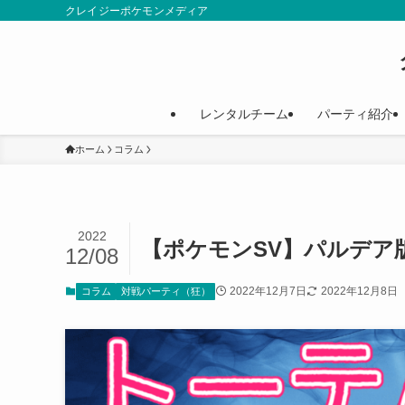
クレイジーポケモンメディア
レンタルチーム
パーティ紹介
ホーム
コラム
2022
【ポケモンSV】パルデア
12/08
2022年12月7日
2022年12月8日
コラム
対戦パーティ（狂）