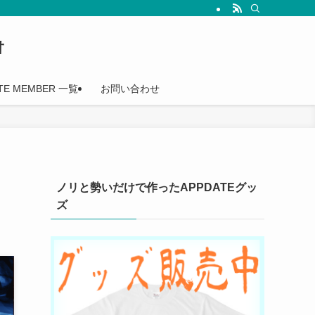
†
TE MEMBER 一覧
お問い合わせ
ノリと勢いだけで作ったAPPDATEグッ
ズ