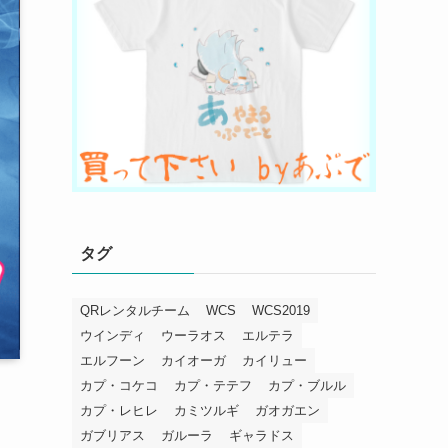
タグ
QRレンタルチーム
WCS
WCS2019
ウインディ
ウーラオス
エルテラ
エルフーン
カイオーガ
カイリュー
カプ・コケコ
カプ・テテフ
カプ・ブルル
カプ・レヒレ
カミツルギ
ガオガエン
ガブリアス
ガルーラ
ギャラドス