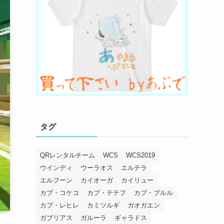
タグ
QRレンタルチーム
WCS
WCS2019
ウインディ
ウーラオス
エルテラ
エルフーン
カイオーガ
カイリュー
カプ・コケコ
カプ・テテフ
カプ・ブルル
カプ・レヒレ
カミツルギ
ガオガエン
ガブリアス
ガルーラ
ギャラドス