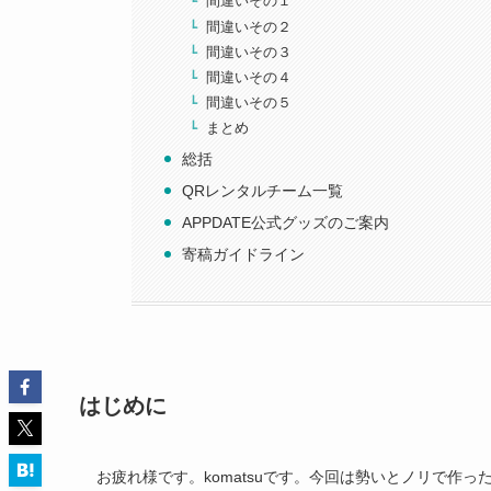
間違いその１
間違いその２
間違いその３
間違いその４
間違いその５
まとめ
総括
QRレンタルチーム一覧
APPDATE公式グッズのご案内
寄稿ガイドライン
はじめに
お疲れ様です。komatsuです。今回は勢いとノリで作っ