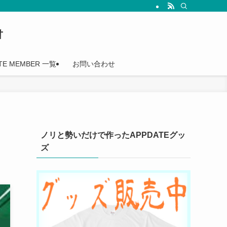
†
TE MEMBER 一覧
お問い合わせ
ノリと勢いだけで作ったAPPDATEグッ
ズ