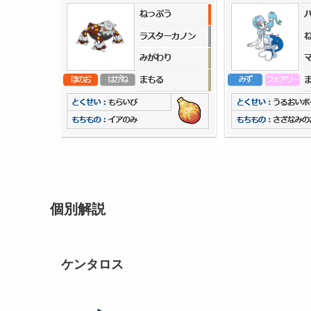
個別解説
ケンタロス