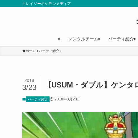
クレイジーポケモンメディア
レンタルチーム
パーティ紹介
ホーム
パーティ紹介
2018
【USUM・ダブル】ケン
3/23
2018年3月23日
パーティ紹介