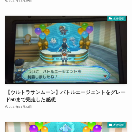
2017年11月29日
攻略情報
【ウルトラサンムーン】バトルエージェントをグレー
ド50まで完走した感想
2017年11月23日
攻略情報