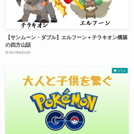
【サンムーン・ダブル】エルフーン＋テラキオン構築
の四方山話
2017年8月15日
コラム