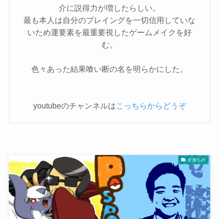
介に説得力が増したらしい。
最も本人は自分のプレイングを一切信用していな
いため運要素を最重要視したゲームメイクを好
む。
色々あった結果喰い断の名を明らかにした。
youtubeのチャンネルは
こっちらからどうぞ
企画もの