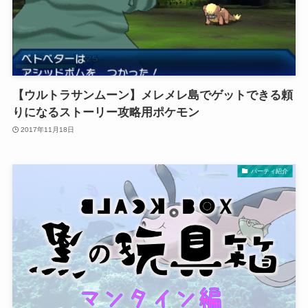
【ウルトラサンムーン】メレメレ島でゲットできる頼
りになるストーリー攻略用ポケモン
2017年11月18日
パーティ紹介