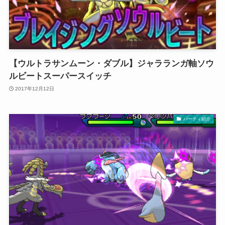
【ウルトラサンムーン・ダブル】ジャラランガ軸ソウ
ルビートスーパースイッチ
2017年12月12日
パーティ紹介