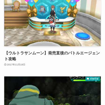
【ウルトラサンムーン】発売直後のバトルエージェン
ト攻略
2017年11月19日
攻略情報