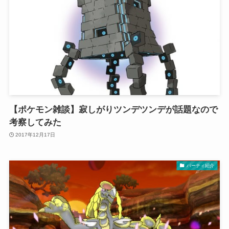
【ポケモン雑談】寂しがりツンデツンデが話題なので
考察してみた
2017年12月17日
パーティ紹介