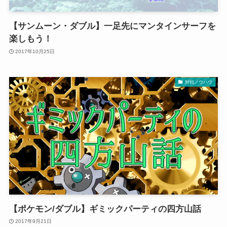
【サンムーン・ダブル】一足先にマンタインサーフを
楽しもう！
2017年10月25日
対戦ノウハウ
【ポケモン/ダブル】ギミックパーティの四方山話
2017年9月21日