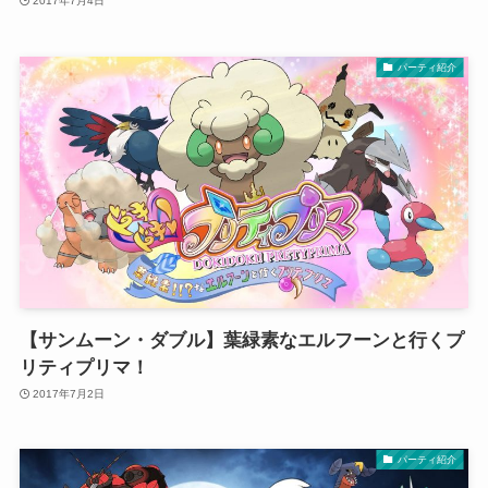
2017年7月4日
パーティ紹介
【サンムーン・ダブル】葉緑素なエルフーンと行くプ
リティプリマ！
2017年7月2日
パーティ紹介