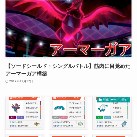
【ソードシールド・シングルバトル】筋肉に目覚めた
アーマーガア構築
2019年11月17日
対戦パーティ（普）