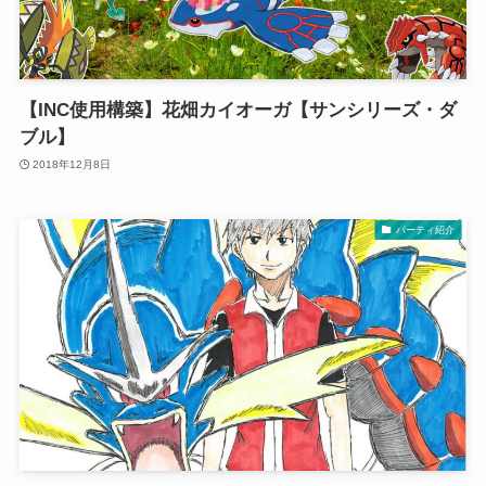
【INC使用構築】花畑カイオーガ【サンシリーズ・ダ
ブル】
2018年12月8日
パーティ紹介