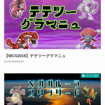
【WCS2019】テテツーグラマニュ
2018年9月24日
パーティ紹介