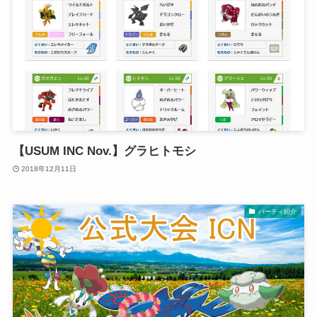
【USUM INC Nov.】グラヒトモシ
2018年12月11日
パーティ紹介