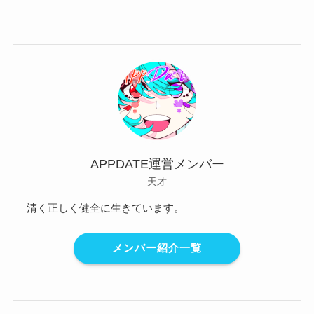
APPDATE運営メンバー
天才
清く正しく健全に生きています。
メンバー紹介一覧