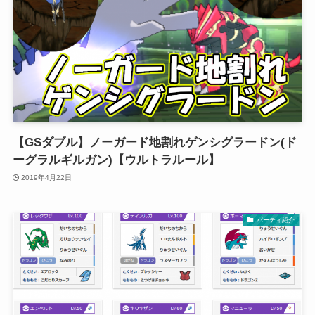
【GSダブル】ノーガード地割れゲンシグラードン(ド
ーグラルギルガン)【ウルトラルール】
2019年4月22日
パーティ紹介