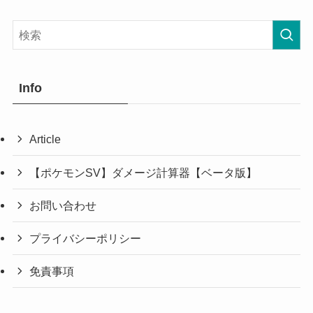
Info
Article
【ポケモンSV】ダメージ計算器【ベータ版】
お問い合わせ
プライバシーポリシー
免責事項