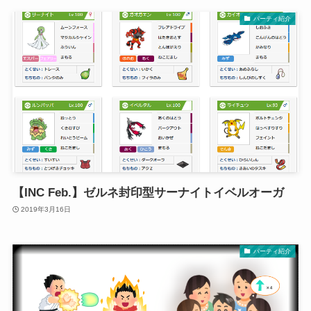
パーティ紹介
【INC Feb.】ゼルネ封印型サーナイトイベルオーガ
2019年3月16日
パーティ紹介