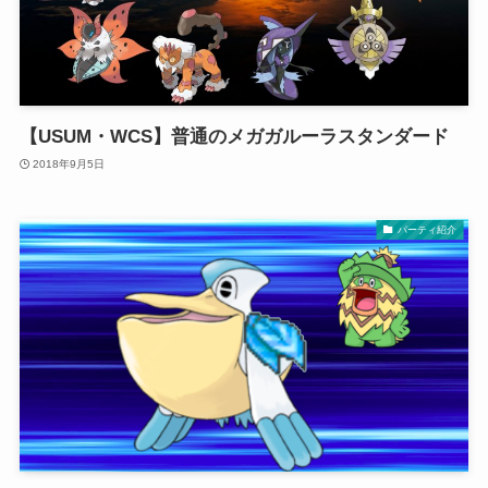
【USUM・WCS】普通のメガガルーラスタンダード
2018年9月5日
パーティ紹介