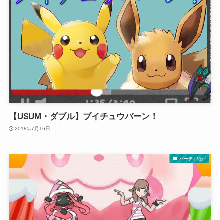
【USUM・ダブル】ブイチュウバーン！
2018年7月16日
パーティ紹介